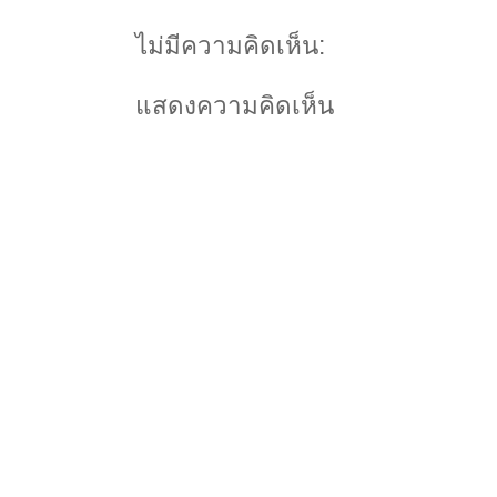
ไม่มีความคิดเห็น:
แสดงความคิดเห็น