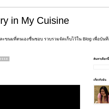
ry in My Cuisine
ะขนมที่ตนเองชื่นชอบ รวบรวมจัดเก็บไว้ใน Blog เพื่อบันทึ
 2558
ค้นหาบล็อกนี้
เกี่ยวกับฉัน