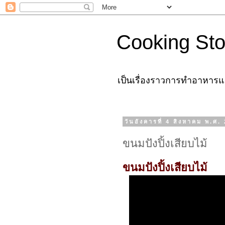
Cooking Sto
เป็นเรื่องราวการทำอาหารแล
วันอังคารที่ 4 สิงหาคม พ.ศ.
ขนมปังปิ้งเสียบไม้
ขนมปังปิ้งเสียบไม้