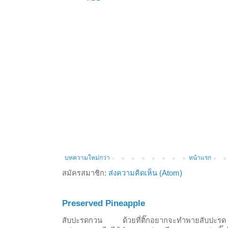
บทความใหม่กว่า
หน้าแรก
สมัครสมาชิก:
ส่งความคิดเห็น (Atom)
Preserved Pineapple
สับปะรดกวน ด้วยที่ติ๊กอยากจะทำพายสับปะรด ก