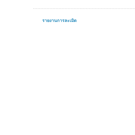
รายงานการละเมิด